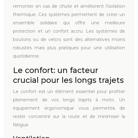
remonter en cas de chute et améliorent l’isolation
thermique. Ces systèmes permettent de créer un
ensemble solidaire qui offre une meilleure
protection et un confort accru. Les systèmes de
boutons ou de velcro sont des alternatives moins
robustes mais plus pratiques pour une utilisation
quotidienne.
Le confort: un facteur
crucial pour les longs trajets
Le confort est un élément essentiel pour profiter
pleinement de vos longs trajets à moto. Un
équipement ergonomique vous permettra de
rester concentré sur la route et de minimiser la
fatigue.