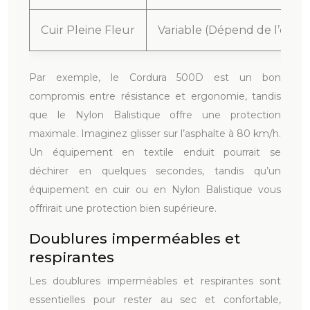
Cuir Pleine Fleur
Variable (Dépend de l’épais
Par exemple, le Cordura 500D est un bon
compromis entre résistance et ergonomie, tandis
que le Nylon Balistique offre une protection
maximale. Imaginez glisser sur l’asphalte à 80 km/h.
Un équipement en textile enduit pourrait se
déchirer en quelques secondes, tandis qu’un
équipement en cuir ou en Nylon Balistique vous
offrirait une protection bien supérieure.
Doublures imperméables et
respirantes
Les doublures imperméables et respirantes sont
essentielles pour rester au sec et confortable,