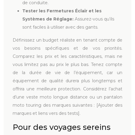
de conduite.
Tester les Fermetures Éclair et les
Systèmes de Réglage:
Assurez-vous qu’ils
sont faciles à utiliser avec des gants.
Définissez un budget réaliste en tenant compte de
vos besoins spécifiques et de vos priorités.
Comparez les prix et les caractéristiques, mais ne
vous limitez pas au prix le plus bas. Tenez compte
de la durée de vie de l’équipement, car un
équipement de qualité durera plus longtemps et
offrira une meilleure protection. Considérez l’achat
d’une veste moto longue distance ou un pantalon
moto touring des marques suivantes : [Ajouter des
marques et liens vers des tests].
Pour des voyages sereins