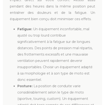
pendant des heures dans la même position peut
entraîner des douleurs et de la fatigue. Un
équipement bien conçu doit minimiser ces effets.
Fatigue:
Un équipement inconfortable, mal
ajusté ou trop lourd contribue
significativement à la fatigue sur de longues
distances. Des points de pression mal répartis,
des frottements excessifs et une mauvaise
ventilation peuvent rapidement devenir
insupportables. Choisir un équipement adapté
à sa morphologie et à son type de moto est
donc essentiel.
Posture:
La position de conduite varie
considérablement selon le type de moto
(sportive, touring, custom). Un équipement
adapté doit tenir compte de ces différences et