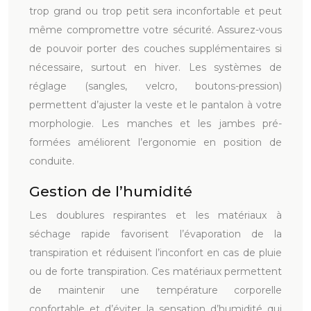
trop grand ou trop petit sera inconfortable et peut
même compromettre votre sécurité. Assurez-vous
de pouvoir porter des couches supplémentaires si
nécessaire, surtout en hiver. Les systèmes de
réglage (sangles, velcro, boutons-pression)
permettent d’ajuster la veste et le pantalon à votre
morphologie. Les manches et les jambes pré-
formées améliorent l’ergonomie en position de
conduite.
Gestion de l’humidité
Les doublures respirantes et les matériaux à
séchage rapide favorisent l’évaporation de la
transpiration et réduisent l’inconfort en cas de pluie
ou de forte transpiration. Ces matériaux permettent
de maintenir une température corporelle
confortable et d’éviter la sensation d’humidité qui