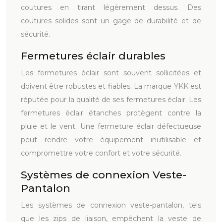
coutures en tirant légèrement dessus. Des
coutures solides sont un gage de durabilité et de
sécurité.
Fermetures éclair durables
Les fermetures éclair sont souvent sollicitées et
doivent être robustes et fiables. La marque YKK est
réputée pour la qualité de ses fermetures éclair. Les
fermetures éclair étanches protègent contre la
pluie et le vent. Une fermeture éclair défectueuse
peut rendre votre équipement inutilisable et
compromettre votre confort et votre sécurité.
Systèmes de connexion Veste-
Pantalon
Les systèmes de connexion veste-pantalon, tels
que les zips de liaison, empêchent la veste de