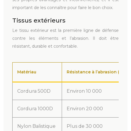
important de les connaître pour faire le bon choix.
Tissus extérieurs
Le tissu extérieur est la première ligne de défense
contre les éléments et l’abrasion. Il doit être
résistant, durable et confortable.
Matériau
Résistance à l’abrasion (Cycl
Cordura 500D
Environ 10 000
Cordura 1000D
Environ 20 000
Nylon Balistique
Plus de 30 000