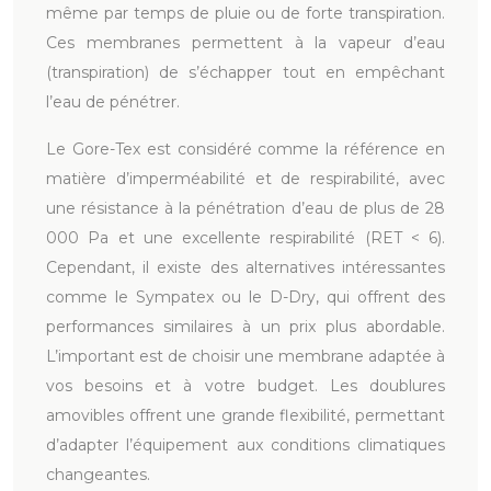
même par temps de pluie ou de forte transpiration.
Ces membranes permettent à la vapeur d’eau
(transpiration) de s’échapper tout en empêchant
l’eau de pénétrer.
Le Gore-Tex est considéré comme la référence en
matière d’imperméabilité et de respirabilité, avec
une résistance à la pénétration d’eau de plus de 28
000 Pa et une excellente respirabilité (RET < 6).
Cependant, il existe des alternatives intéressantes
comme le Sympatex ou le D-Dry, qui offrent des
performances similaires à un prix plus abordable.
L’important est de choisir une membrane adaptée à
vos besoins et à votre budget. Les doublures
amovibles offrent une grande flexibilité, permettant
d’adapter l’équipement aux conditions climatiques
changeantes.