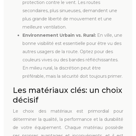
protection contre le vent. Les routes
secondaires, plus sinueuses, demandent une
plus grande liberté de mouvement et une
meilleure ventilation.
Environnement Urbain vs. Rural:
En ville, une
bonne visibilité est essentielle pour être vu des
autres usagers de la route. Optez pour des
couleurs vives ou des bandes réfléchissantes.
En milieu rural, la discrétion peut être
préférable, mais la sécurité doit toujours primer.
Les matériaux clés: un choix
décisif
Le choix des matériaux est primordial pour
déterminer la qualité, la performance et la durabilité
de votre équipement. Chaque matériau possède
ses propres avantages et inconvénients, et il est