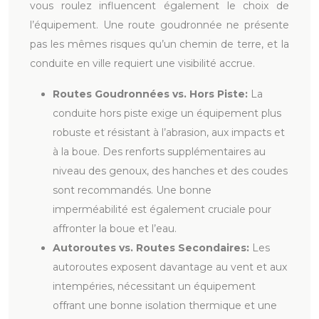
vous roulez influencent également le choix de
l’équipement. Une route goudronnée ne présente
pas les mêmes risques qu’un chemin de terre, et la
conduite en ville requiert une visibilité accrue.
Routes Goudronnées vs. Hors Piste:
La
conduite hors piste exige un équipement plus
robuste et résistant à l’abrasion, aux impacts et
à la boue. Des renforts supplémentaires au
niveau des genoux, des hanches et des coudes
sont recommandés. Une bonne
imperméabilité est également cruciale pour
affronter la boue et l’eau.
Autoroutes vs. Routes Secondaires:
Les
autoroutes exposent davantage au vent et aux
intempéries, nécessitant un équipement
offrant une bonne isolation thermique et une