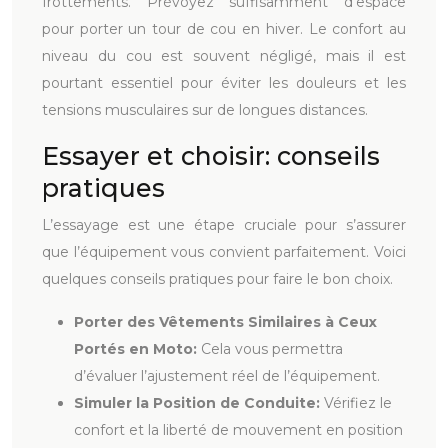
frottements. Prévoyez suffisamment d’espace
pour porter un tour de cou en hiver. Le confort au
niveau du cou est souvent négligé, mais il est
pourtant essentiel pour éviter les douleurs et les
tensions musculaires sur de longues distances.
Essayer et choisir: conseils
pratiques
L’essayage est une étape cruciale pour s’assurer
que l’équipement vous convient parfaitement. Voici
quelques conseils pratiques pour faire le bon choix.
Porter des Vêtements Similaires à Ceux
Portés en Moto:
Cela vous permettra
d’évaluer l’ajustement réel de l’équipement.
Simuler la Position de Conduite:
Vérifiez le
confort et la liberté de mouvement en position