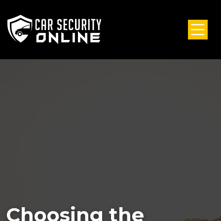
Choosing the