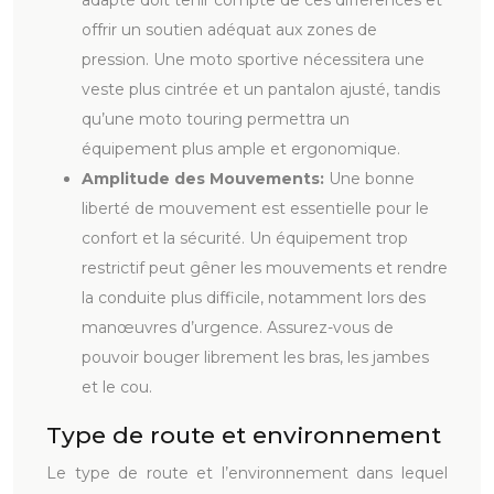
offrir un soutien adéquat aux zones de
pression. Une moto sportive nécessitera une
veste plus cintrée et un pantalon ajusté, tandis
qu’une moto touring permettra un
équipement plus ample et ergonomique.
Amplitude des Mouvements:
Une bonne
liberté de mouvement est essentielle pour le
confort et la sécurité. Un équipement trop
restrictif peut gêner les mouvements et rendre
la conduite plus difficile, notamment lors des
manœuvres d’urgence. Assurez-vous de
pouvoir bouger librement les bras, les jambes
et le cou.
Type de route et environnement
Le type de route et l’environnement dans lequel