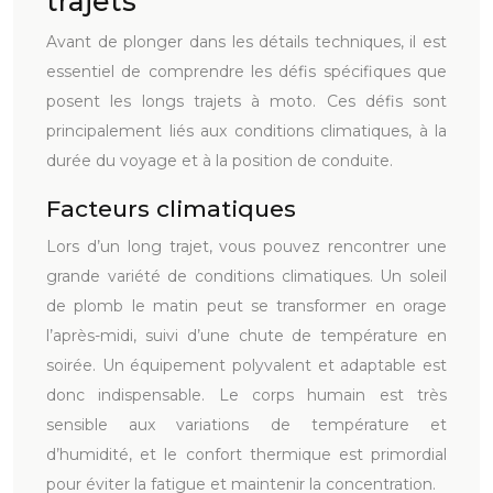
trajets
Avant de plonger dans les détails techniques, il est
essentiel de comprendre les défis spécifiques que
posent les longs trajets à moto. Ces défis sont
principalement liés aux conditions climatiques, à la
durée du voyage et à la position de conduite.
Facteurs climatiques
Lors d’un long trajet, vous pouvez rencontrer une
grande variété de conditions climatiques. Un soleil
de plomb le matin peut se transformer en orage
l’après-midi, suivi d’une chute de température en
soirée. Un équipement polyvalent et adaptable est
donc indispensable. Le corps humain est très
sensible aux variations de température et
d’humidité, et le confort thermique est primordial
pour éviter la fatigue et maintenir la concentration.