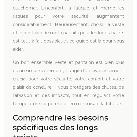
cauchemar. L’inconfort, la fatigue, et même les
risques pour votre sécurité, augmentent
considérablement. Heureusement, choisir la veste
et le pantalon de moto parfaits pour les longs trajets
est tout à fait possible, et ce guide est là pour vous
aider.
Un bon ensemble veste et pantalon est bien plus
qu’un simple vêtement; il s’agit d’un investissement
crucial pour votre sécurité, votre confort et votre
plaisir de conduire. Il vous protégera des chutes, de
l’abrasion et des impacts, tout en régulant votre
température corporelle et en minimisant la fatigue.
Comprendre les besoins
spécifiques des longs