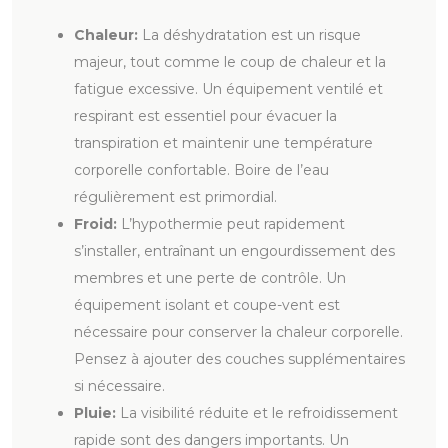
Chaleur:
La déshydratation est un risque
majeur, tout comme le coup de chaleur et la
fatigue excessive. Un équipement ventilé et
respirant est essentiel pour évacuer la
transpiration et maintenir une température
corporelle confortable. Boire de l’eau
régulièrement est primordial.
Froid:
L’hypothermie peut rapidement
s’installer, entraînant un engourdissement des
membres et une perte de contrôle. Un
équipement isolant et coupe-vent est
nécessaire pour conserver la chaleur corporelle.
Pensez à ajouter des couches supplémentaires
si nécessaire.
Pluie:
La visibilité réduite et le refroidissement
rapide sont des dangers importants. Un