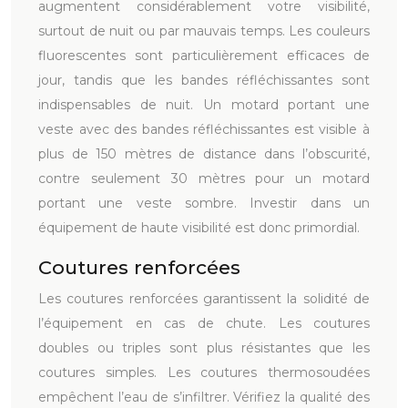
augmentent considérablement votre visibilité,
surtout de nuit ou par mauvais temps. Les couleurs
fluorescentes sont particulièrement efficaces de
jour, tandis que les bandes réfléchissantes sont
indispensables de nuit. Un motard portant une
veste avec des bandes réfléchissantes est visible à
plus de 150 mètres de distance dans l’obscurité,
contre seulement 30 mètres pour un motard
portant une veste sombre. Investir dans un
équipement de haute visibilité est donc primordial.
Coutures renforcées
Les coutures renforcées garantissent la solidité de
l’équipement en cas de chute. Les coutures
doubles ou triples sont plus résistantes que les
coutures simples. Les coutures thermosoudées
empêchent l’eau de s’infiltrer. Vérifiez la qualité des