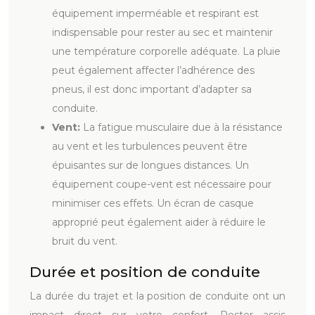
équipement imperméable et respirant est
indispensable pour rester au sec et maintenir
une température corporelle adéquate. La pluie
peut également affecter l’adhérence des
pneus, il est donc important d’adapter sa
conduite.
Vent:
La fatigue musculaire due à la résistance
au vent et les turbulences peuvent être
épuisantes sur de longues distances. Un
équipement coupe-vent est nécessaire pour
minimiser ces effets. Un écran de casque
approprié peut également aider à réduire le
bruit du vent.
Durée et position de conduite
La durée du trajet et la position de conduite ont un
impact direct sur votre confort. Rester assis