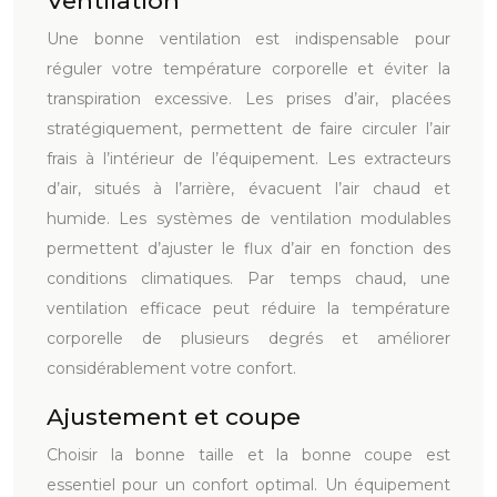
Ventilation
Une bonne ventilation est indispensable pour
réguler votre température corporelle et éviter la
transpiration excessive. Les prises d’air, placées
stratégiquement, permettent de faire circuler l’air
frais à l’intérieur de l’équipement. Les extracteurs
d’air, situés à l’arrière, évacuent l’air chaud et
humide. Les systèmes de ventilation modulables
permettent d’ajuster le flux d’air en fonction des
conditions climatiques. Par temps chaud, une
ventilation efficace peut réduire la température
corporelle de plusieurs degrés et améliorer
considérablement votre confort.
Ajustement et coupe
Choisir la bonne taille et la bonne coupe est
essentiel pour un confort optimal. Un équipement