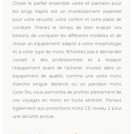
Choisir le parfait ensemble veste et pantalon pour
les longs trajets est un investissement essentiel
pour votre sécurité, votre confort et votre plaisir de
conduire. Prenez le temps de bien évaluer vos
besoins, de comparer les différents modèles et de
choisir un équipement adapté à votre morphologie
et à votre type de moto. N’hésitez pas à demander
conseil à des professionnels et à essayer
l’équipement avant de l’acheter. Investir dans un
équipement de qualité, comme une veste moto
étanche longue distance ou un pantalon moto
Gore-Tex, vous permettra de profiter pleinement de
vos voyages en moto en toute sérénité. Pensez
également aux protections moto CE niveau 2 pour
une sécurité accrue.