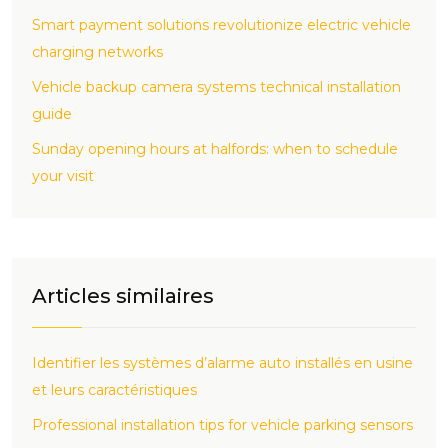
Smart payment solutions revolutionize electric vehicle
charging networks
Vehicle backup camera systems technical installation
guide
Sunday opening hours at halfords: when to schedule
your visit
Articles similaires
Identifier les systèmes d’alarme auto installés en usine
et leurs caractéristiques
Professional installation tips for vehicle parking sensors