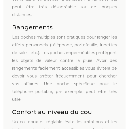
peut être très désagréable sur de longues
distances.
Rangements
Les poches multiples sont pratiques pour ranger les
effets personnels (téléphone, portefeuille, lunettes
de soleil, etc.). Les poches imperméables protègent
les objets de valeur contre la pluie. Avoir des
rangements facilement accessibles vous évitera de
devoir vous arrêter fréquemment pour chercher
vos affaires. Une poche spécifique pour le
téléphone portable, par exemple, peut être très
utile.
Confort au niveau du cou
Un col doux et réglable évite les irritations et les