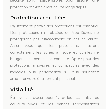
sécurité sont indispensables pour assurer une
protection maximale lors de vos longs trajets.
Protections certifiées
L’ajustement parfait des protections est essentiel.
Des protections mal placées ou trop lâches ne
protégeront pas efficacement en cas de chute.
Assurez-vous que les protections couvrent
correctement les zones à risque et qu’elles ne
bougent pas pendant la conduite. Optez pour des
protections amovibles et compatibles avec des
modèles plus performants si vous souhaitez
améliorer votre équipement par la suite.
Visibilité
Être vu est crucial pour éviter les accidents. Les
couleurs vives et les bandes réfléchissantes