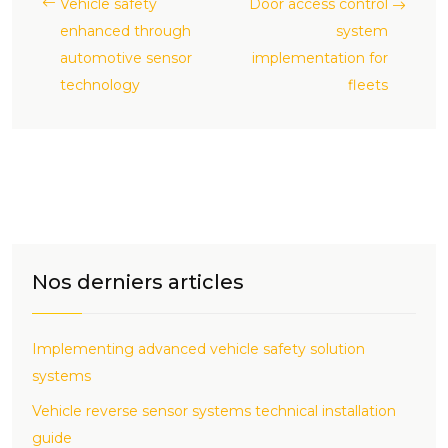
Vehicle safety
Door access control
enhanced through
system
automotive sensor
implementation for
technology
fleets
Nos derniers articles
Implementing advanced vehicle safety solution
systems
Vehicle reverse sensor systems technical installation
guide