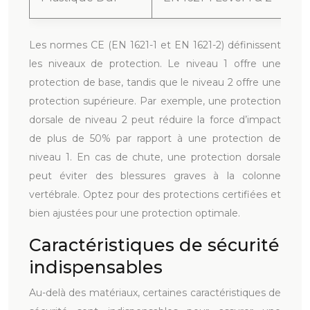
Les normes CE (EN 1621-1 et EN 1621-2) définissent
les niveaux de protection. Le niveau 1 offre une
protection de base, tandis que le niveau 2 offre une
protection supérieure. Par exemple, une protection
dorsale de niveau 2 peut réduire la force d’impact
de plus de 50% par rapport à une protection de
niveau 1. En cas de chute, une protection dorsale
peut éviter des blessures graves à la colonne
vertébrale. Optez pour des protections certifiées et
bien ajustées pour une protection optimale.
Caractéristiques de sécurité
indispensables
Au-delà des matériaux, certaines caractéristiques de